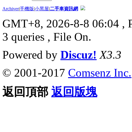
Archiver
|
手機版
|
小黑屋
|
二手車資訊網
GMT+8, 2026-8-8 06:04
, 
3 queries , File On.
Powered by
Discuz!
X3.3
© 2001-2017
Comsenz Inc.
返回頂部
返回版塊