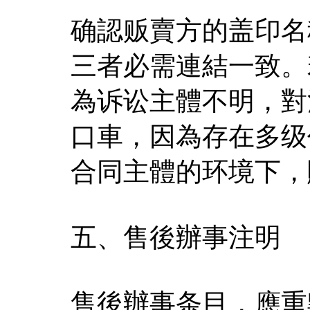
确認贩賣方的盖印名
三者必需連結一致。
為诉讼主體不明，對
口車，因為存在多级
合同主體的环境下，
五、售後辦事注明
售後辦事条目，應重