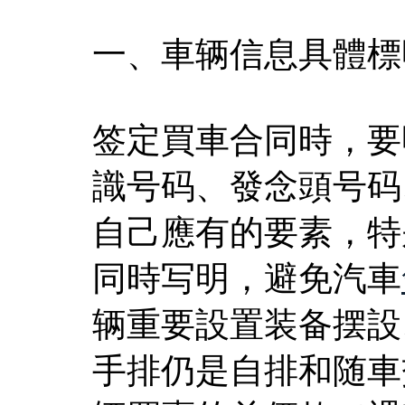
一、車辆信息具體標
签定買車合同時，要
識号码、發念頭号码
自己應有的要素，特
同時写明，避免汽車
辆重要設置装备摆設
手排仍是自排和随車