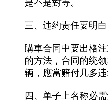
是不是對等。
三、违约责任要明白
購車合同中要出格注
的方法，合同的统领
辆，應當赔付几多违
四、单子上名称必需