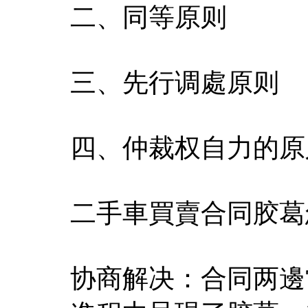
二、同等原则
三、先行调處原则
四、仲裁权自力的原
二手車買賣合同胶葛
协商解决：合同两邊