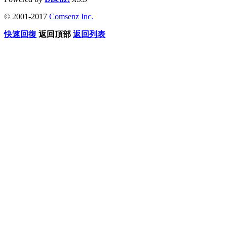
© 2001-2017
Comsenz Inc.
快速回復
返回頂部
返回列表