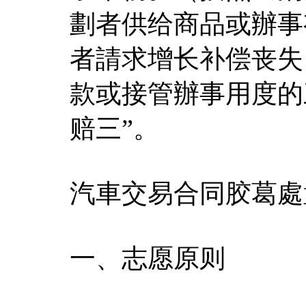
劃者供给商品或辦事
者請求增长补偿丧失
款或接管辦事用度的
赔三”。
汽車交易合同胶葛處
一、志愿原则