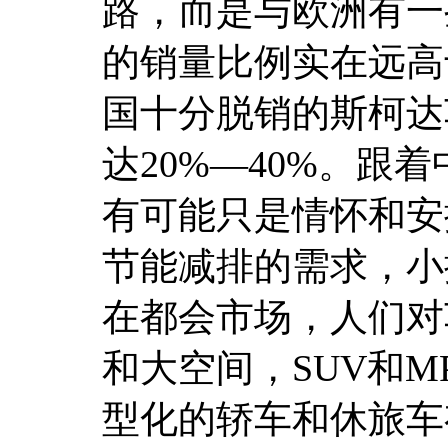
路，而是与欧洲有一
的销量比例实在远高
国十分脱销的斯柯达
达20%—40%。跟
有可能只是情怀和安
节能减排的需求，小
在都会市场，人们对
和大空间，SUV和
型化的轿车和休旅车