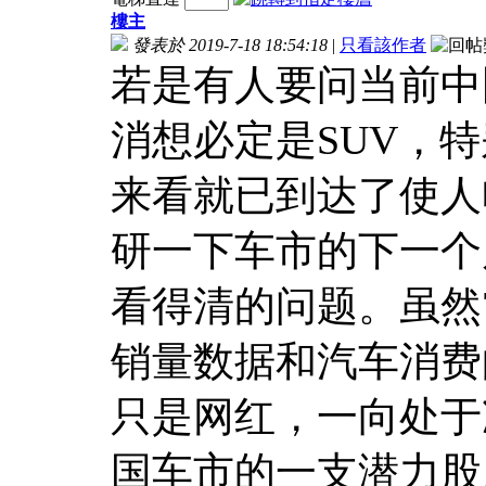
樓主
發表於 2019-7-18 18:54:18
|
只看該作者
若是有人要问当前中
消想必定是SUV，
来看就已到达了使人
研一下车市的下一个
看得清的问题。虽然
销量数据和汽车消费
只是网红，一向处于
国车市的一支潜力股