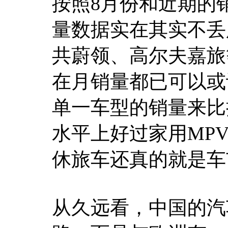
按照8月份和近期的
量数据实在其实不丢
共蔚领、高尔夫嘉旅
在月销量都已可以或
单一车型的销量来比
水平上好过家用MPV
休旅车还真的就是车
从久远看，中国的汽