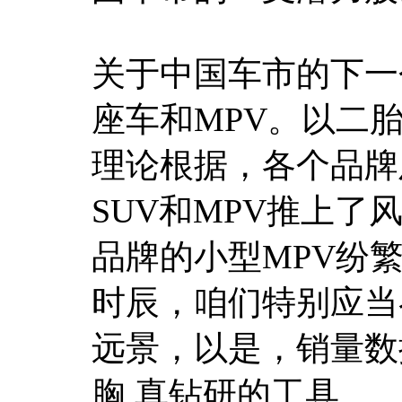
关于中国车市的下一
座车和MPV。以二
理论根据，各个品牌
SUV和MPV推上了
品牌的小型MPV纷
时辰，咱们特别应当
远景，以是，销量数
胸
,真钻研的工具。