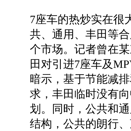
7座车的热炒实在很
共、通用、丰田等合
个市场。记者曾在某
田对引进7座车及M
暗示，基于节能减排
求，丰田临时没有向
划。同时，公共和通
结构，公共的朗行、