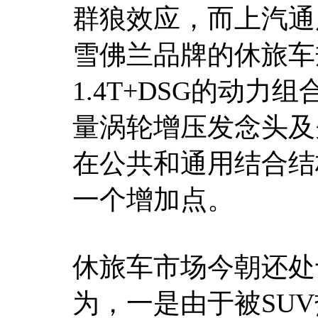
群狼效应，而上汽通
雪佛兰品牌的休旅车
1.4T+DSG的动
量涡轮增压发念头及
在公共和通用结合结
一个增加点。
休旅车市场今朝还处
为，一是由于被SU