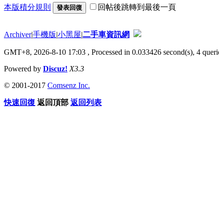
本版積分規則
回帖後跳轉到最後一頁
發表回復
Archiver
|
手機版
|
小黑屋
|
二手車資訊網
GMT+8, 2026-8-10 17:03
, Processed in 0.033426 second(s), 4 querie
Powered by
Discuz!
X3.3
© 2001-2017
Comsenz Inc.
快速回復
返回頂部
返回列表