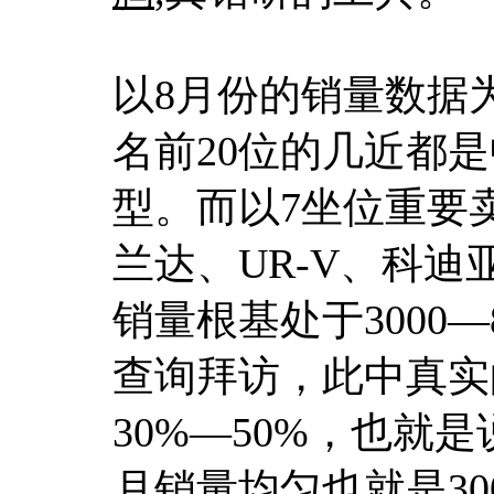
以8月份的销量数据
名前20位的几近都是
型。而以7坐位重要
兰达、UR-V、科迪
销量根基处于3000
查询拜访，此中真实
30%—50%，也就
月销量均匀也就是30