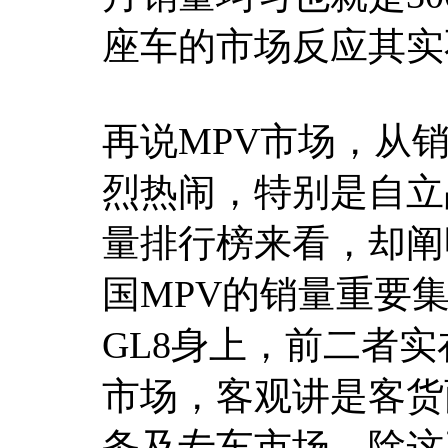
座车的市场反应其实
再说MPV市场，从
烈热闹，特别是自立
量排行榜来看，却阐
国MPV的销量重要集
GL8身上，前二者
市场，客观讲是客货
务及专车市场。除这